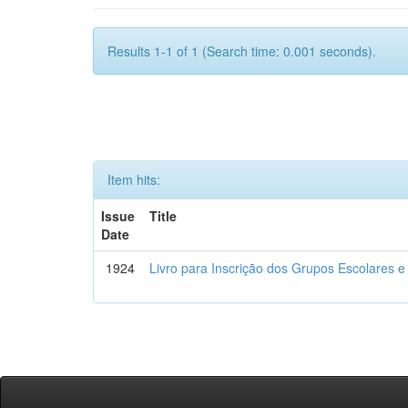
Results 1-1 of 1 (Search time: 0.001 seconds).
Item hits:
Issue
Title
Date
1924
Livro para Inscrição dos Grupos Escolares e