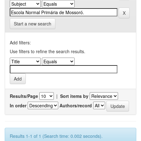
Start a new search
Add filters:
Use filters to refine the search results.
Results/Page
|
Sort items by
In order
Authors/record
Results 1-1 of 1 (Search time: 0.002 seconds).