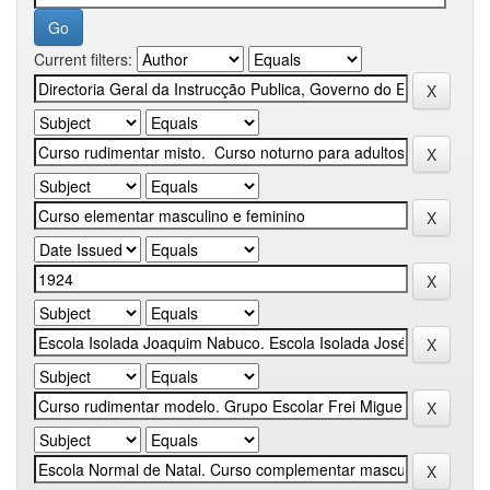
Current filters: