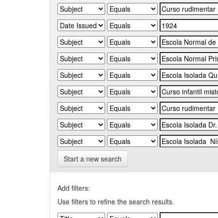
Start a new search
Add filters:
Use filters to refine the search results.