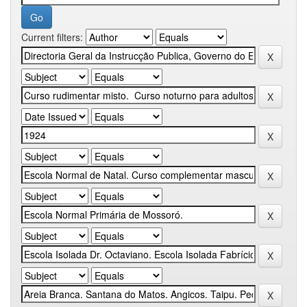
Current filters: