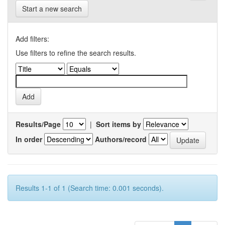
Start a new search
Add filters:
Use filters to refine the search results.
Results/Page
|
Sort items by
In order
Authors/record
Results 1-1 of 1 (Search time: 0.001 seconds).