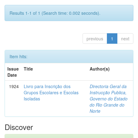
Results 1-1 of 1 (Search time: 0.002 seconds).
previous
1
next
Item hits:
Issue
Title
Author(s)
Date
1924
Livro para Inscrição dos
Directoria Geral da
Grupos Escolares e Escolas
Instrucção Publica,
Isoladas
Governo do Estado
do Rio Grande do
Norte
Discover