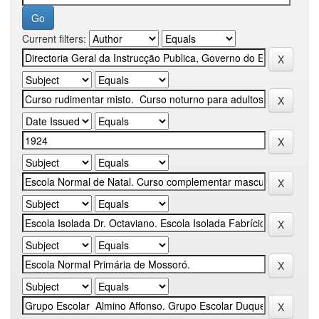
Current filters: