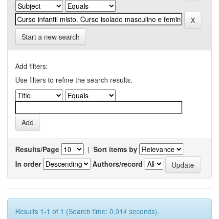
Start a new search
Add filters:
Use filters to refine the search results.
Results/Page
|
Sort items by
In order
Authors/record
Results 1-1 of 1 (Search time: 0.014 seconds).