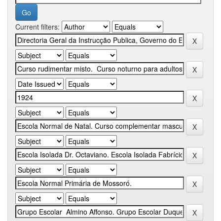
Current filters: