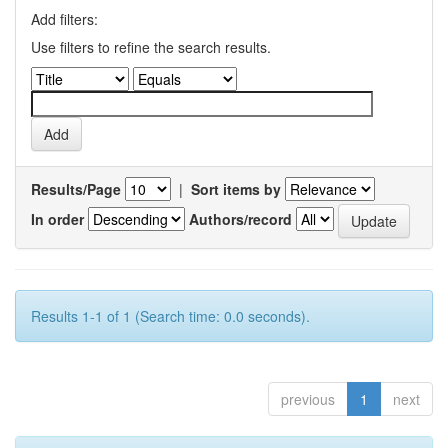
Add filters:
Use filters to refine the search results.
Results/Page
|
Sort items by
In order
Authors/record
Results 1-1 of 1 (Search time: 0.0 seconds).
previous
1
next