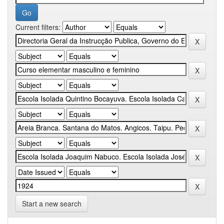
Current filters:
Start a new search