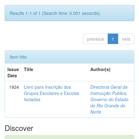
Results 1-1 of 1 (Search time: 0.001 seconds).
previous
1
next
Item hits:
Issue
Title
Author(s)
Date
1924
Livro para Inscrição dos
Directoria Geral da
Grupos Escolares e Escolas
Instrucção Publica,
Isoladas
Governo do Estado
do Rio Grande do
Norte
Discover