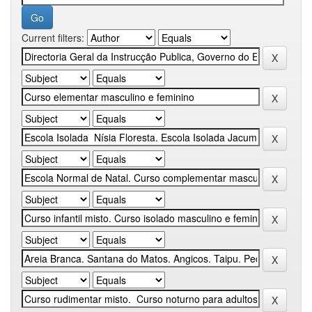
Current filters: