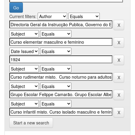
Current filters:
Start a new search