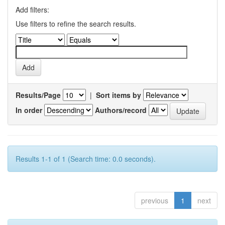
Add filters:
Use filters to refine the search results.
Results/Page
|
Sort items by
In order
Authors/record
Results 1-1 of 1 (Search time: 0.0 seconds).
previous
1
next