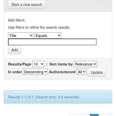
Start a new search
Add filters:
Use filters to refine the search results.
Results/Page
|
Sort items by
In order
Authors/record
Results 1-1 of 1 (Search time: 0.0 seconds).