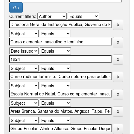
Current filters: