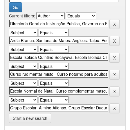
Current filters:
Start a new search