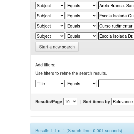
Start a new search
Add filters:
Use filters to refine the search results.
Results/Page
|
Sort items by
Results 1-1 of 1 (Search time: 0.001 seconds).