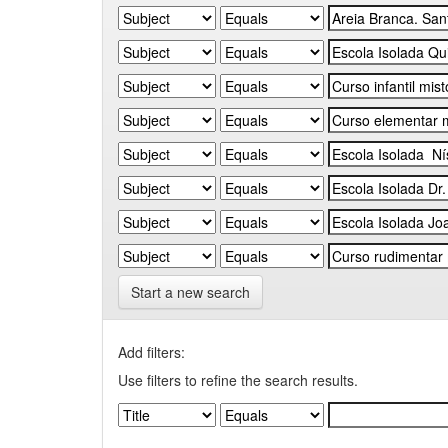
Start a new search
Add filters:
Use filters to refine the search results.