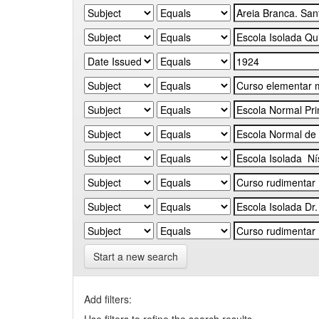
Start a new search
Add filters: