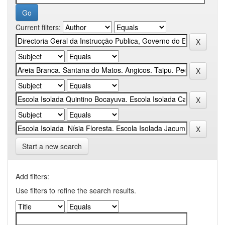
Current filters:
Start a new search
Add filters:
Use filters to refine the search results.