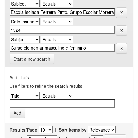
Start a new search
Add filters:
Use filters to refine the search results.
Results/Page
|
Sort items by