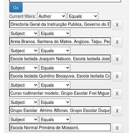
Current filters: