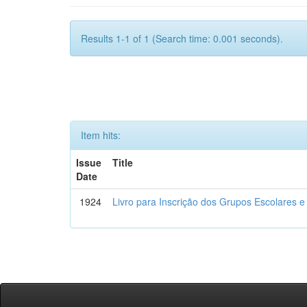
Results 1-1 of 1 (Search time: 0.001 seconds).
Item hits:
Issue
Title
Date
1924
Livro para Inscrição dos Grupos Escolares e