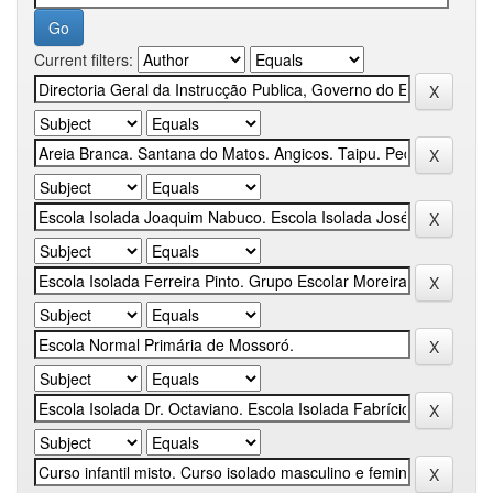
Current filters: