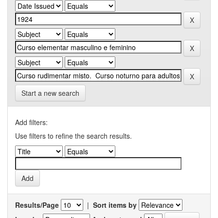
Start a new search
Add filters:
Use filters to refine the search results.
Results/Page
|
Sort items by