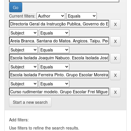
Current filters:
Start a new search
Add filters:
Use filters to refine the search results.