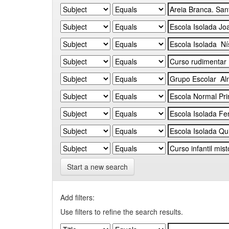
Start a new search
Add filters:
Use filters to refine the search results.