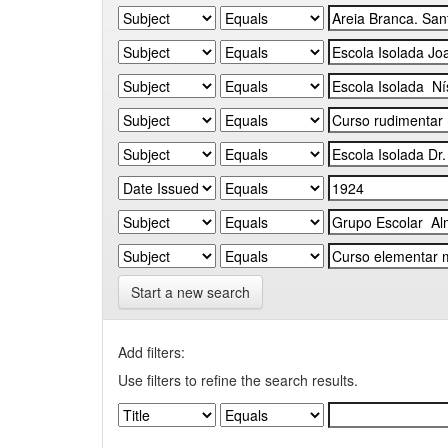
Start a new search
Add filters:
Use filters to refine the search results.