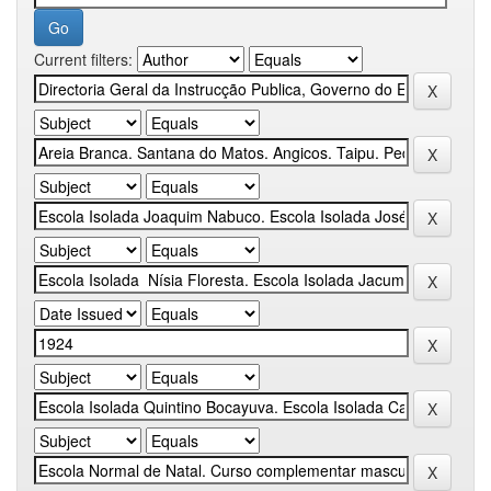
Current filters: