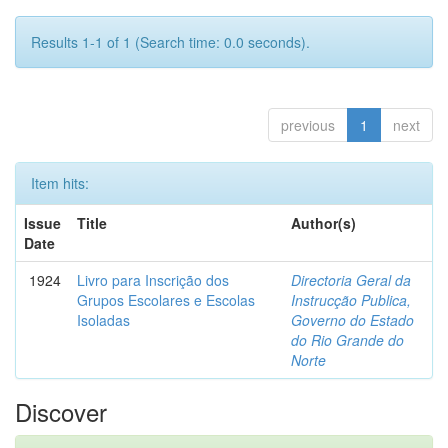
Results 1-1 of 1 (Search time: 0.0 seconds).
previous
1
next
Item hits:
Issue
Title
Author(s)
Date
1924
Livro para Inscrição dos
Directoria Geral da
Grupos Escolares e Escolas
Instrucção Publica,
Isoladas
Governo do Estado
do Rio Grande do
Norte
Discover