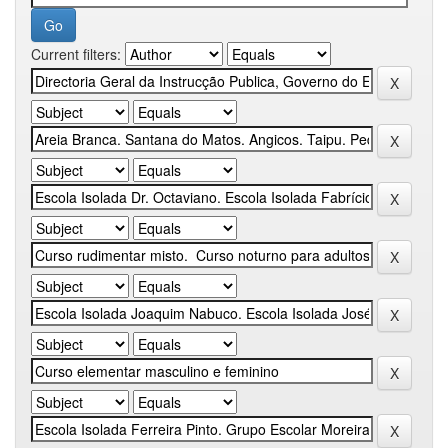
Current filters: