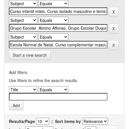
Start a new search
Add filters:
Use filters to refine the search results.
Results/Page
|
Sort items by