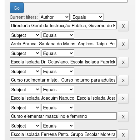
Current filters: