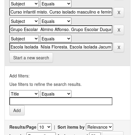
Start a new search
Add filters:
Use filters to refine the search results.
Results/Page
|
Sort items by