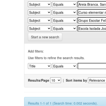
Start a new search
Add filters:
Use filters to refine the search results.
Results/Page
|
Sort items by
Results 1-1 of 1 (Search time: 0.002 seconds).