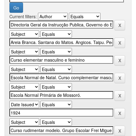
Current filters: