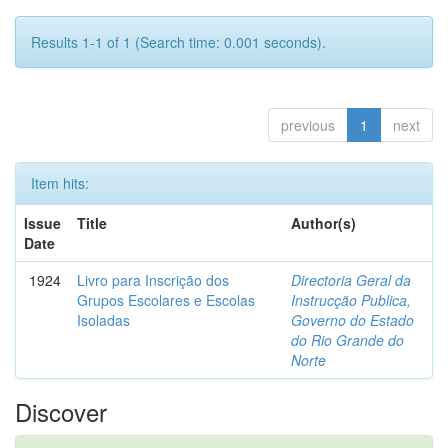
Results 1-1 of 1 (Search time: 0.001 seconds).
previous
1
next
Item hits:
Issue
Title
Author(s)
Date
1924
Livro para Inscrição dos
Directoria Geral da
Grupos Escolares e Escolas
Instrucção Publica,
Isoladas
Governo do Estado
do Rio Grande do
Norte
Discover