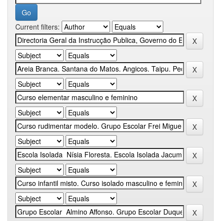
Current filters: