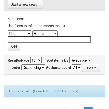
Start a new search
Add filters:
Use filters to refine the search results.
Results/Page
|
Sort items by
In order
Authors/record
Results 1-1 of 1 (Search time: 0.001 seconds).