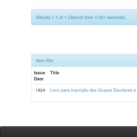
Results 1-1 of 1 (Search time: 0.001 seconds).
Item hits:
Issue
Title
Date
1924
Livro para Inscrição dos Grupos Escolares e