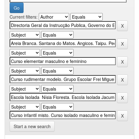
Current filters:
Start a new search