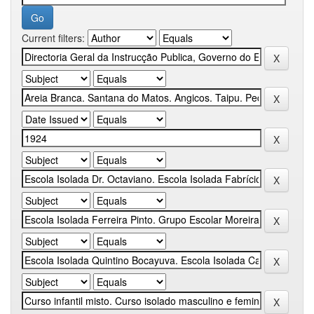
Current filters: