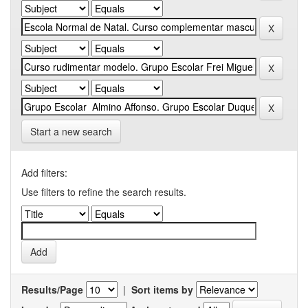
Start a new search
Add filters:
Use filters to refine the search results.
Results/Page
|
Sort items by