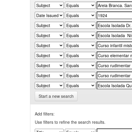
Start a new search
Add filters:
Use filters to refine the search results.