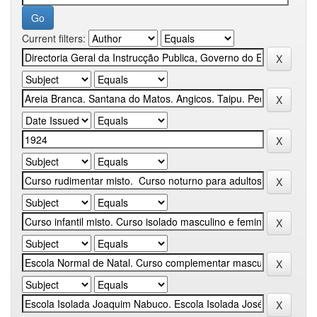
Current filters: