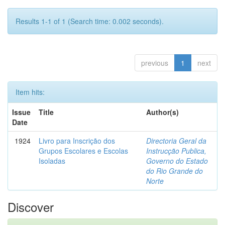
Results 1-1 of 1 (Search time: 0.002 seconds).
previous
1
next
Item hits:
Issue
Title
Author(s)
Date
1924
Livro para Inscrição dos
Directoria Geral da
Grupos Escolares e Escolas
Instrucção Publica,
Isoladas
Governo do Estado
do Rio Grande do
Norte
Discover