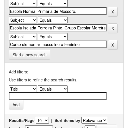
Start a new search
Add filters:
Use filters to refine the search results.
Results/Page
|
Sort items by