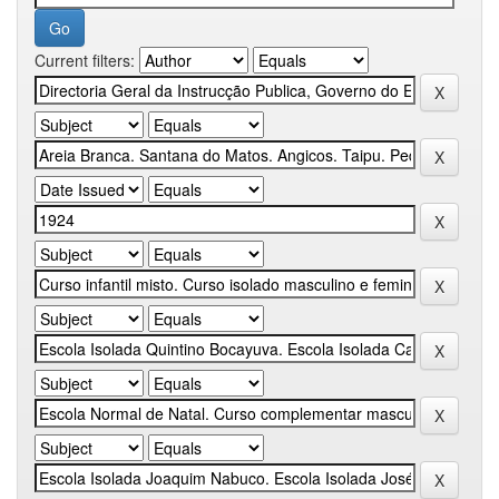
Current filters: