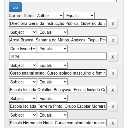
Current filters: