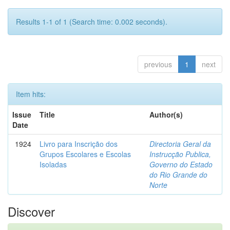
Results 1-1 of 1 (Search time: 0.002 seconds).
previous
1
next
Item hits:
Issue
Title
Author(s)
Date
1924
Livro para Inscrição dos
Directoria Geral da
Grupos Escolares e Escolas
Instrucção Publica,
Isoladas
Governo do Estado
do Rio Grande do
Norte
Discover