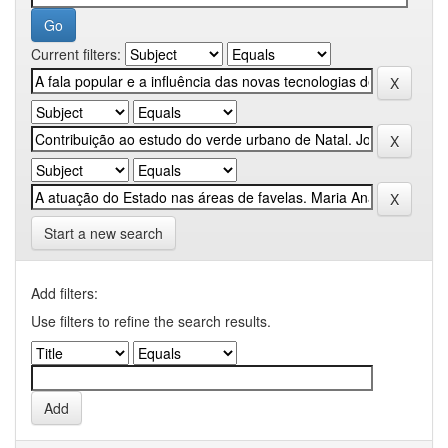
Current filters:
Start a new search
Add filters:
Use filters to refine the search results.