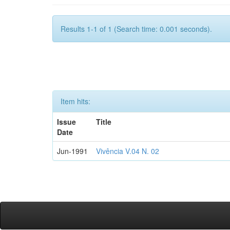
Results 1-1 of 1 (Search time: 0.001 seconds).
Item hits:
Issue
Title
Date
Jun-1991
Vivência V.04 N. 02