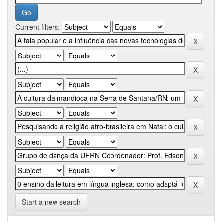
Current filters:
Start a new search