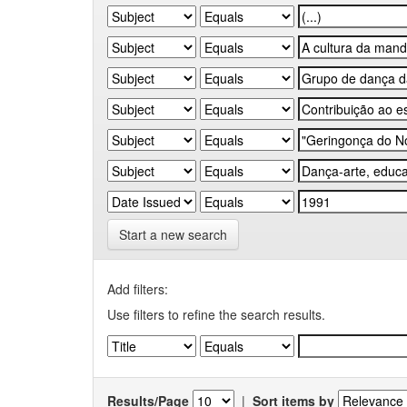
Start a new search
Add filters:
Use filters to refine the search results.
Results/Page
|
Sort items by