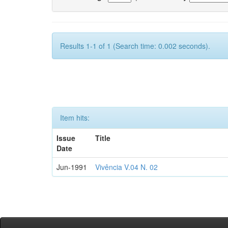
Results 1-1 of 1 (Search time: 0.002 seconds).
Item hits:
Issue
Title
Date
Jun-1991
Vivência V.04 N. 02