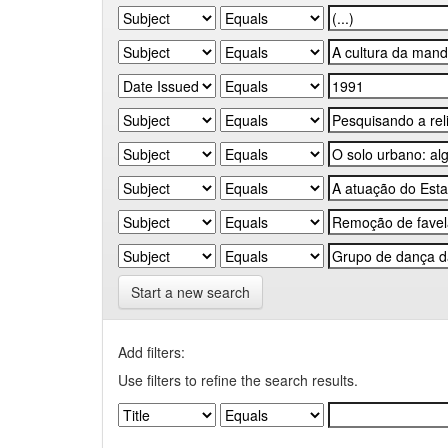
Start a new search
Add filters:
Use filters to refine the search results.