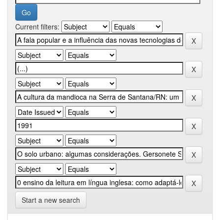
Current filters:
Start a new search