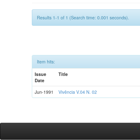
Results 1-1 of 1 (Search time: 0.001 seconds).
Item hits:
Issue
Title
Date
Jun-1991
Vivência V.04 N. 02