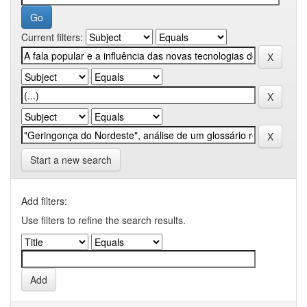
Current filters:
Start a new search
Add filters:
Use filters to refine the search results.