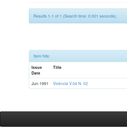
Results 1-1 of 1 (Search time: 0.001 seconds).
Item hits:
Issue
Title
Date
Jun-1991
Vivência V.04 N. 02