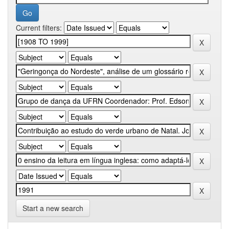
Current filters:
Start a new search