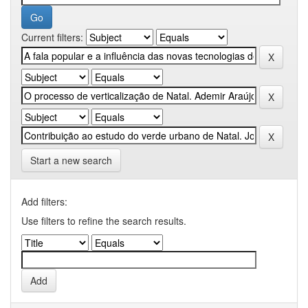
Current filters:
Start a new search
Add filters:
Use filters to refine the search results.