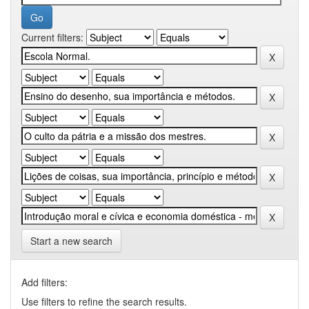
Current filters:
Start a new search
Add filters:
Use filters to refine the search results.