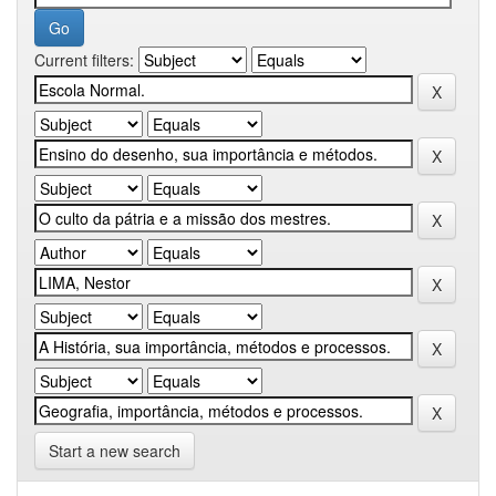
Current filters:
Start a new search