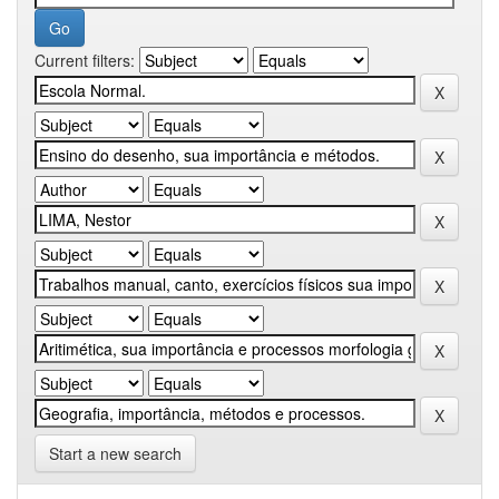
Current filters:
Start a new search