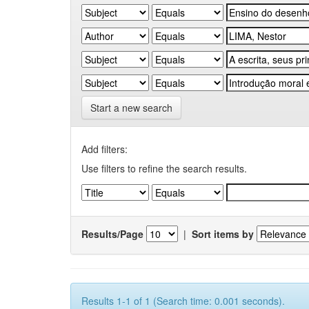
Start a new search
Add filters:
Use filters to refine the search results.
Results/Page
|
Sort items by
Results 1-1 of 1 (Search time: 0.001 seconds).