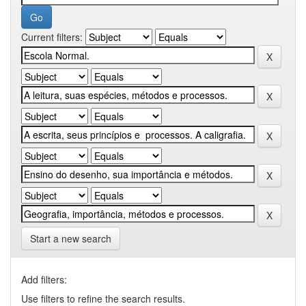
Current filters:
Start a new search
Add filters:
Use filters to refine the search results.